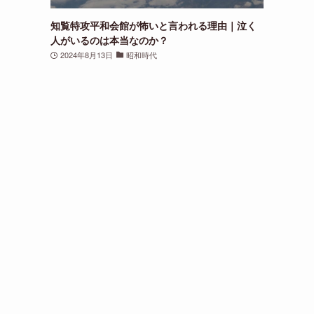
知覧特攻平和会館が怖いと言われる理由｜泣く
人がいるのは本当なのか？
2024年8月13日
昭和時代