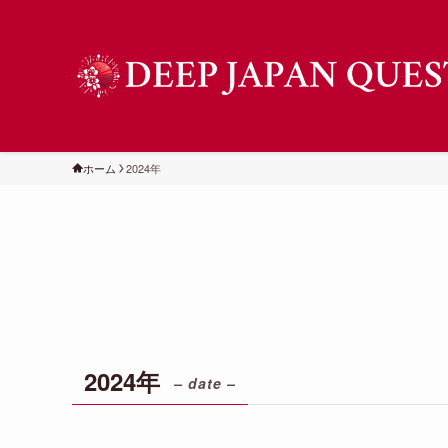
ホーム
2024年
2024年
– date –