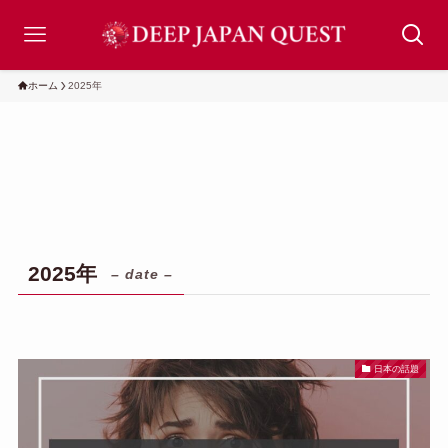
ホーム
2025年
2025年
– date –
日本の話題