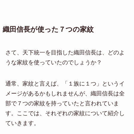
織田信長が使った７つの家紋
さて、天下統一を目指した織田信長は、どのよ
うな家紋を使っていたのでしょうか？
通常、家紋と言えば、「１族に１つ」というイ
メージがあるかもしれませんが、織田信長は全
部で７つの家紋を持っていたと言われていま
す。ここでは、それぞれの家紋について紹介し
ていきます。