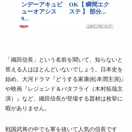
「織田信長」という名前を聞いて、知らないと
答える人はほとんどいないでしょう。日本史を
始め、大河ドラマ『どうする家康(松本潤主演)』
や映画『レジェンド＆バタフライ（木村拓哉主
演）』など、織田信長が登場する題材は枚挙に
暇がありません。
戦国武将の中でも軍を抜いて人気の信長です