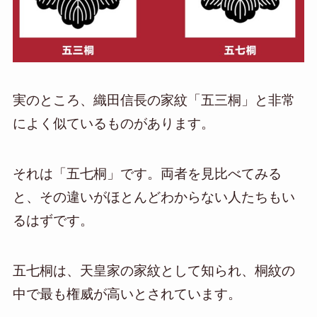
実のところ、織田信長の家紋「五三桐」と非常
によく似ているものがあります。
それは「五七桐」です。両者を見比べてみる
と、その違いがほとんどわからない人たちもい
るはずです。
五七桐は、天皇家の家紋として知られ、桐紋の
中で最も権威が高いとされています。