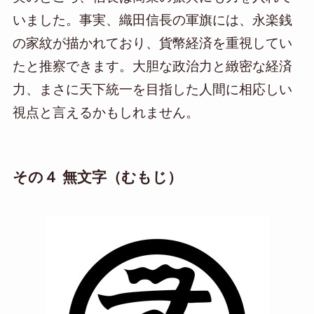
いました。事実、織田信長の軍旗には、永楽銭
の家紋が描かれており、貨幣経済を重視してい
たと推察できます。大胆な政治力と緻密な経済
力、まさに天下統一を目指した人間に相応しい
視点と言えるかもしれません。
その４ 無文字（むもじ）