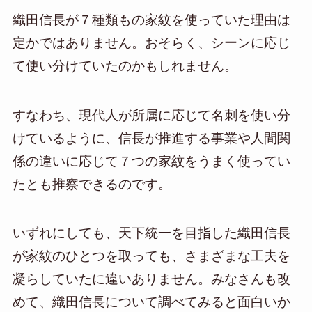
織田信長が７種類もの家紋を使っていた理由は
定かではありません。おそらく、シーンに応じ
て使い分けていたのかもしれません。
すなわち、現代人が所属に応じて名刺を使い分
けているように、信長が推進する事業や人間関
係の違いに応じて７つの家紋をうまく使ってい
たとも推察できるのです。
いずれにしても、天下統一を目指した織田信長
が家紋のひとつを取っても、さまざまな工夫を
凝らしていたに違いありません。みなさんも改
めて、織田信長について調べてみると面白いか