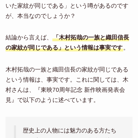
いた家紋が同じである」という噂があるのです
が、本当なのでしょうか？
結論から言えば、
「木村拓哉の一族と織田信長
の家紋が同じである」という情報は事実です
。
木村拓哉の一族と織田信長の家紋が同じである
という情報は、事実です。これに関しては、木
村さんは、『東映70周年記念 新作映画発表会
見』で以下のように述べています。
歴史上の人物には魅力のある方たち