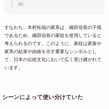
日）
すなわち、木村拓哉の家系は、織田信長の子孫
であるため、織田信長の家紋を使用していると
考えられるのです。このように、家紋は家族や
家系の結束や由緒を示す重要なシンボルとし
て、日本の伝統文化において広く受け継がれて
います。
シーンによって使い分けていた