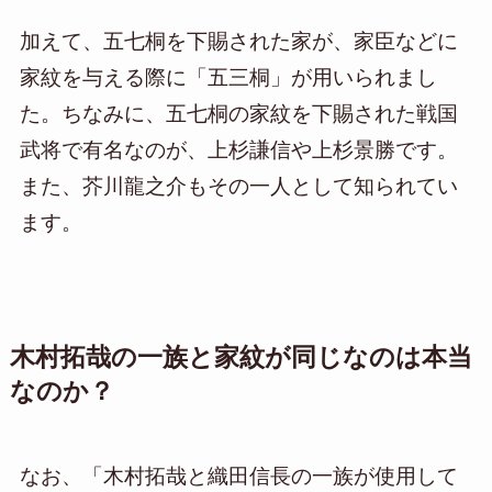
加えて、五七桐を下賜された家が、家臣などに
家紋を与える際に「五三桐」が用いられまし
た。ちなみに、五七桐の家紋を下賜された戦国
武将で有名なのが、上杉謙信や上杉景勝です。
また、芥川龍之介もその一人として知られてい
ます。
木村拓哉の一族と家紋が同じなのは本当
なのか？
なお、「木村拓哉と織田信長の一族が使用して