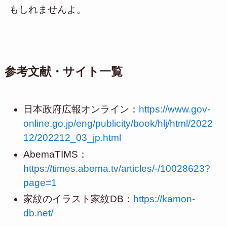
もしれませんよ。
参考文献・サイト一覧
日本政府広報オンライン：
https://www.gov-
online.go.jp/eng/publicity/book/hlj/html/2022
12/202212_03_jp.html
AbemaTIMS：
https://times.abema.tv/articles/-/10028623?
page=1
家紋のイラスト家紋DB：
https://kamon-
db.net/