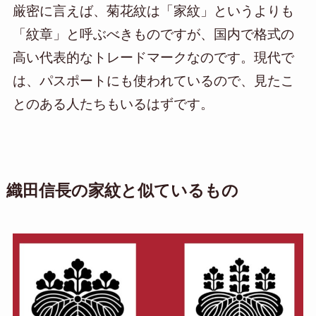
厳密に言えば、菊花紋は「家紋」というよりも
「紋章」と呼ぶべきものですが、国内で格式の
高い代表的なトレードマークなのです。現代で
は、パスポートにも使われているので、見たこ
とのある人たちもいるはずです。
織田信長の家紋と似ているもの