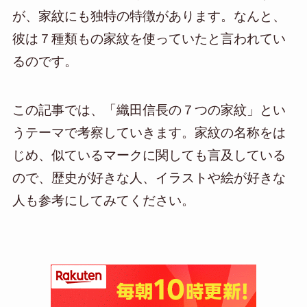
が、家紋にも独特の特徴があります。なんと、
彼は７種類もの家紋を使っていたと言われてい
るのです。
この記事では、「織田信長の７つの家紋」とい
うテーマで考察していきます。家紋の名称をは
じめ、似ているマークに関しても言及している
ので、歴史が好きな人、イラストや絵が好きな
人も参考にしてみてください。