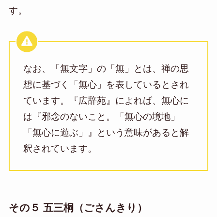
す。
なお、「無文字」の「無」とは、禅の思
想に基づく「無心」を表しているとされ
ています。『広辞苑』によれば、無心に
は『邪念のないこと。「無心の境地」
「無心に遊ぶ」』という意味があると解
釈されています。
その５ 五三桐（ごさんきり）