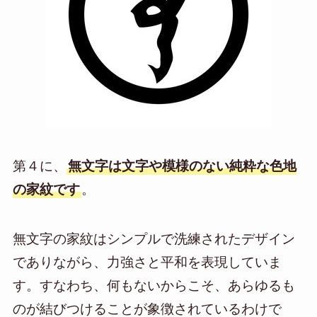
第４に、
無文字は文字や模様のない純粋な色地
の家紋です
。
無文字の家紋はシンプルで洗練されたデザイン
でありながら、力強さと平和を表現していま
す。すなわち、何もないからこそ、あらゆるも
のが結びつけることが象徴されているわけで