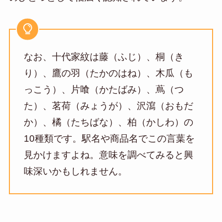
なお、十代家紋は藤（ふじ）、桐（き
り）、鷹の羽（たかのはね）、木瓜（も
っこう）、片喰（かたばみ）、蔦（つ
た）、茗荷（みょうが）、沢瀉（おもだ
か）、橘（たちばな）、柏（かしわ）の
10種類です。駅名や商品名でこの言葉を
見かけますよね。意味を調べてみると興
味深いかもしれません。