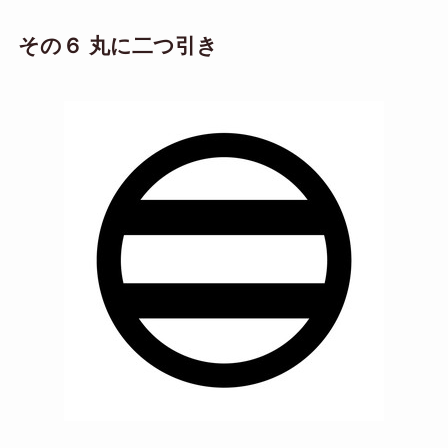
その６ 丸に二つ引き