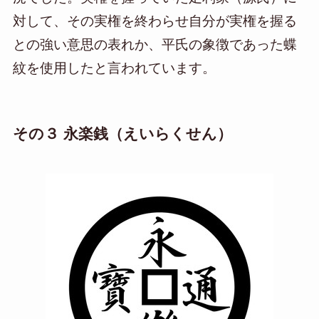
対して、その実権を終わらせ自分が実権を握る
との強い意思の表れか、平氏の象徴であった蝶
紋を使用したと言われています。
その３ 永楽銭（えいらくせん）