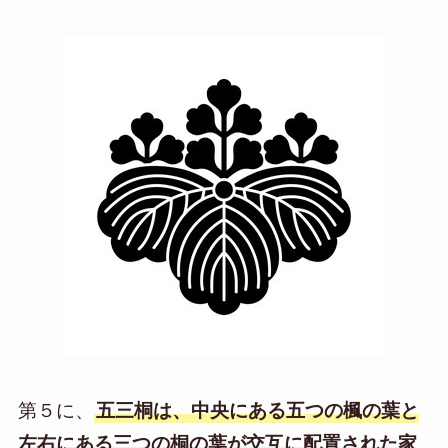
第５に、
五三桐は、中央にある五つの楓の葉と
左右にある三つの桐の葉が交互に配置された家