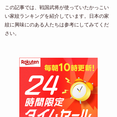
この記事では、戦国武将が使っていたかっこい
い家紋ランキングを紹介しています。日本の家
紋に興味にのある人たちは参考にしてみてくだ
さい。