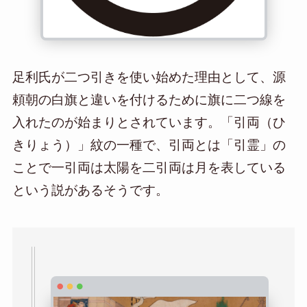
足利氏が二つ引きを使い始めた理由として、源
頼朝の白旗と違いを付けるために旗に二つ線を
入れたのが始まりとされています。「引両（ひ
きりょう）」紋の一種で、引両とは「引霊」の
ことで一引両は太陽を二引両は月を表している
という説があるそうです。