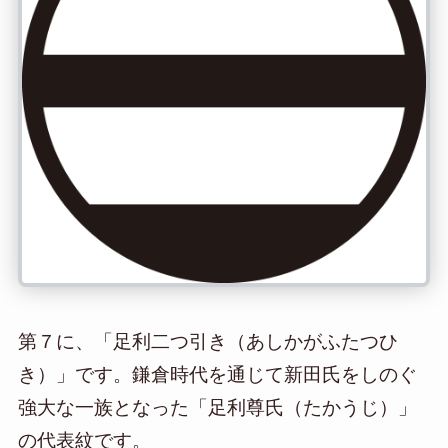
第７に、「足利二つ引き（あしかがふたつひ
き）」です。鎌倉時代を通じて新田氏をしのぐ
強大な一族となった「足利尊氏（たかうじ）」
の代表紋です。