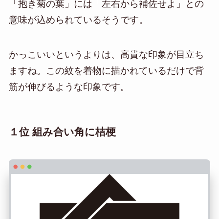
「抱き菊の葉」には「左右から補佐せよ」との
意味が込められているそうです。
かっこいいというよりは、高貴な印象が目立ち
ますね。この紋を着物に描かれているだけで背
筋が伸びるような印象です。
１位 組み合い角に桔梗