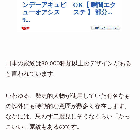
日本の家紋は30,000種類以上のデザインがある
と言われています。
いわゆる、歴史的人物が使用していた有名なも
の以外にも特徴的な意匠が数多く存在します。
なかには、思わず二度見しそうなくらい「かっ
こいい」家紋もあるのです。