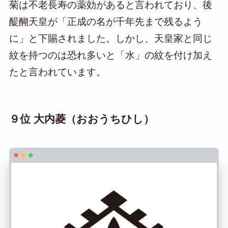
菊は不老長寿の薬効があると言われており、後
醍醐天皇が「正成の名が千年先まで残るよう
に」と下賜されました。しかし、天皇家と同じ
紋を持つのは恐れ多いと「水」の紋を付け加え
たと言われています。
９位 大内菱（おおうちひし）