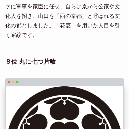
ケに軍事を家臣に任せ、自らは京から公家や文
化人を招き、山口を「西の京都」と呼ばれる文
化の都としました。「花菱」を用いた人目を引
く家紋です。
８位 丸に七つ片喰