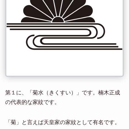
第１に、「菊水（きくすい）」です。楠木正成
の代表的な家紋です。
「菊」と言えば天皇家の家紋として有名です。