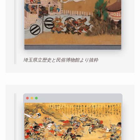
埼玉県立歴史と民俗博物館より抜粋