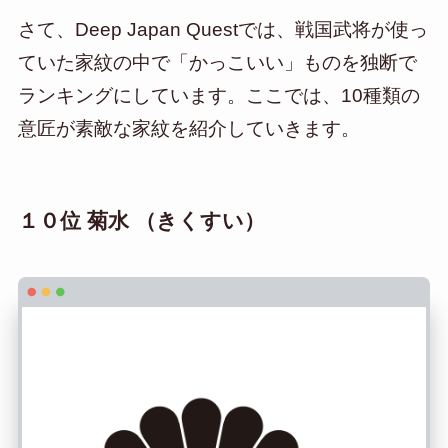
さて、Deep Japan Questでは、戦国武将が使っ
ていた家紋の中で「かっこいい」ものを独断で
ランキングにしています。ここでは、10種類の
意匠が素敵な家紋を紹介していきます。
１０位 菊水 （きくすい）