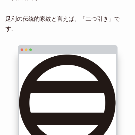
足利の伝統的家紋と言えば、「二つ引き」で
す。