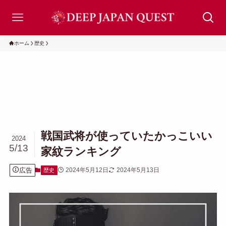
ホーム
歴史
戦国武将が使っていたかっこいい
2024
5/13
家紋ランキング
広告
2024年5月12日
2024年5月13日
歴史