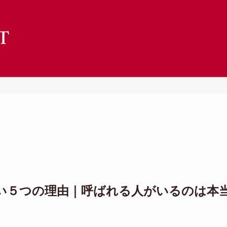
い５つの理由｜呼ばれる人がいるのは本