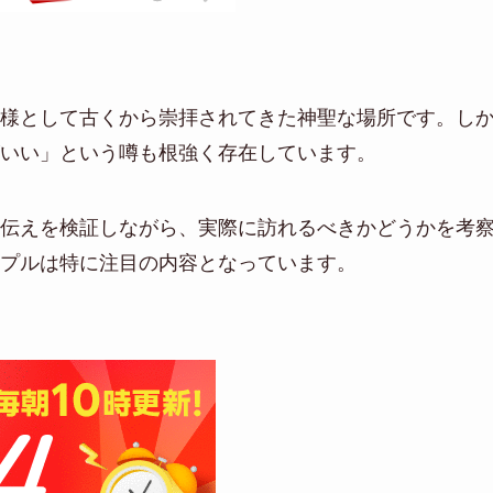
様として古くから崇拝されてきた神聖な場所です。し
いい」という噂も根強く存在しています。
伝えを検証しながら、実際に訪れるべきかどうかを考
プルは特に注目の内容となっています。