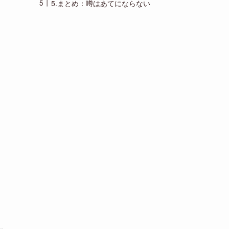
5.まとめ：噂はあてにならない