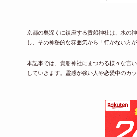
京都の奥深くに鎮座する貴船神社は、水の神
し、その神秘的な雰囲気から「行かない方が
本記事では、貴船神社にまつわる様々な言い
していきます。霊感が強い人や恋愛中のカッ