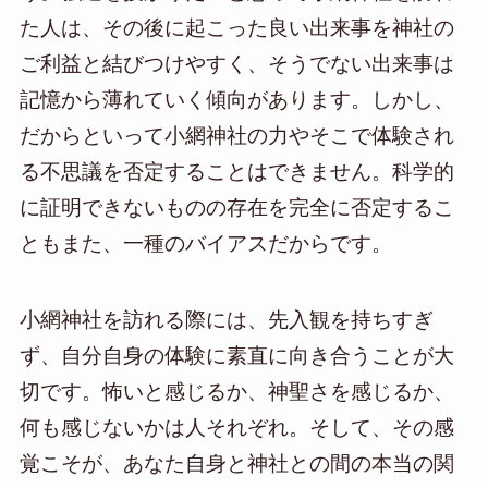
た人は、その後に起こった良い出来事を神社の
ご利益と結びつけやすく、そうでない出来事は
記憶から薄れていく傾向があります。しかし、
だからといって小網神社の力やそこで体験され
る不思議を否定することはできません。科学的
に証明できないものの存在を完全に否定するこ
ともまた、一種のバイアスだからです。
小網神社を訪れる際には、先入観を持ちすぎ
ず、自分自身の体験に素直に向き合うことが大
切です。怖いと感じるか、神聖さを感じるか、
何も感じないかは人それぞれ。そして、その感
覚こそが、あなた自身と神社との間の本当の関