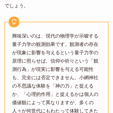
でしょう。
興味深いのは、現代の物理学が示唆する
量子力学の観測効果です。観測者の存在
が現象に影響を与えるという量子力学の
原理に照らせば、信仰や祈りという「観
測行為」が現実に影響を与える可能性
も、完全には否定できません。小網神社
の不思議な体験を「神の力」と捉える
か、「心理的作用」と捉えるかは個人の
価値観によって異なりますが、多くの
人々が何世代にもわたって体験してきた