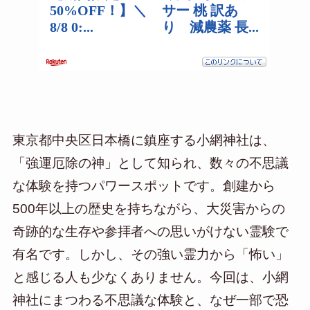
東京都中央区日本橋に鎮座する小網神社は、
「強運厄除の神」として知られ、数々の不思議
な体験を持つパワースポットです。創建から
500年以上の歴史を持ちながら、大災害からの
奇跡的な生存や参拝者への思いがけない霊験で
有名です。しかし、その強い霊力から「怖い」
と感じる人も少なくありません。今回は、小網
神社にまつわる不思議な体験と、なぜ一部で恐