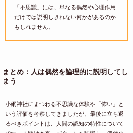
「不思議」には、単なる偶然や心理作用
だけでは説明しきれない何かがあるのか
もしれません。
まとめ：人は偶然を論理的に説明してし
まう
小網神社にまつわる不思議な体験や「怖い」と
いう評価を考察してきましたが、最後に立ち返
るべきポイントは、人間の認知の特性について