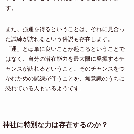
す。
また、強運を得るということは、それに見合っ
た試練が訪れるという俗説も存在します。
「運」とは単に良いことが起こるということで
はなく、自分の潜在能力を最大限に発揮するチ
ャンスが訪れるということ。そのチャンスをつ
かむための試練が伴うことを、無意識のうちに
恐れている人もいるようです。
神社に特別な力は存在するのか？