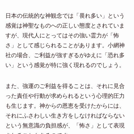
日本の伝統的な神観念では「畏れ多い」という
感覚は神聖なものへの正しい態度とされていま
すが、現代人にとってはその強い霊力が「怖
さ」として感じられることがあります。小網神
社の場合、ご利益が強すぎるがゆえに「恐れ多
い」という感覚が特に強く現れるのでしょう。
また、強運のご利益を得ることは、それに見合
った責任や行動が求められるという心理的圧力
も生じます。神からの恩恵を受けたからには、
それにふさわしい生き方をしなければならない
という無意識の負担感が、「怖さ」として表現