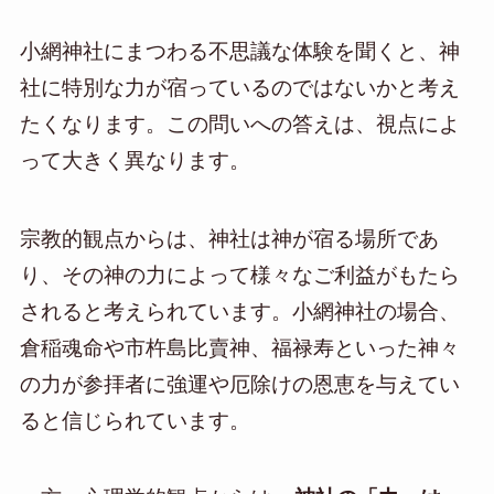
小網神社にまつわる不思議な体験を聞くと、神
社に特別な力が宿っているのではないかと考え
たくなります。この問いへの答えは、視点によ
って大きく異なります。
宗教的観点からは、神社は神が宿る場所であ
り、その神の力によって様々なご利益がもたら
されると考えられています。小網神社の場合、
倉稲魂命や市杵島比賣神、福禄寿といった神々
の力が参拝者に強運や厄除けの恩恵を与えてい
ると信じられています。