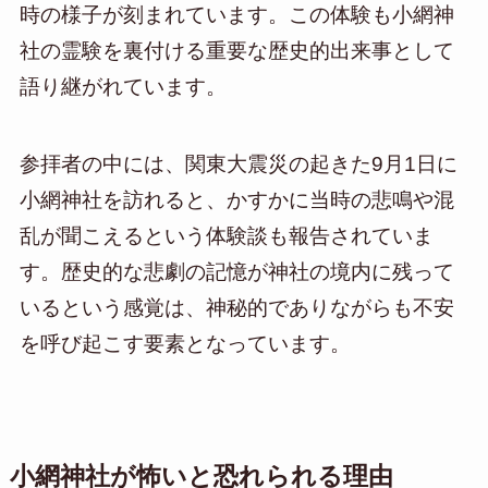
時の様子が刻まれています。この体験も小網神
社の霊験を裏付ける重要な歴史的出来事として
語り継がれています。
参拝者の中には、関東大震災の起きた9月1日に
小網神社を訪れると、かすかに当時の悲鳴や混
乱が聞こえるという体験談も報告されていま
す。歴史的な悲劇の記憶が神社の境内に残って
いるという感覚は、神秘的でありながらも不安
を呼び起こす要素となっています。
小網神社が怖いと恐れられる理由