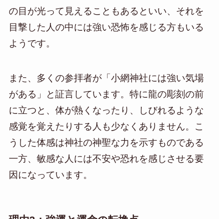
の目が光って見えることもあるといい、それを
目撃した人の中には強い恐怖を感じる方もいる
ようです。
また、多くの参拝者が「小網神社には強い気場
がある」と証言しています。特に龍の彫刻の前
に立つと、体が熱くなったり、しびれるような
感覚を覚えたりする人も少なくありません。こ
うした体感は神社の神聖な力を示すものである
一方、敏感な人には不安や恐れを感じさせる要
因になっています。