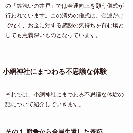
の「銭洗いの井戸」では金運向上を願う儀式が
行われています。この清めの儀式は、金運だけ
でなく、お金に対する感謝の気持ちを育む場と
しても意義深いものとなっています。
小網神社にまつわる不思議な体験
それでは、小網神社にまつわる不思議な体験の
話について紹介していきます。
その１ 戦争から全員生還した奇跡