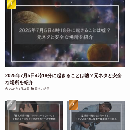
2025年7月5日4時18分に起きることは嘘？元ネタと安全
な場所を紹介
2024年8月15日
日本の話題