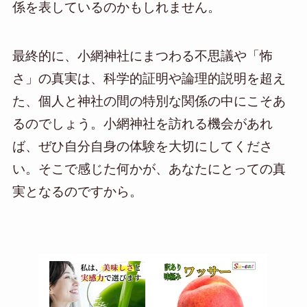
係を表しているのかもしれません。
最終的に、小網神社にまつわる不思議や「怖
さ」の真実は、科学的証明や論理的説明を超え
た、個人と神社の間の特別な関係の中にこそあ
るのでしょう。小網神社を訪れる機会があれ
ば、ぜひ自分自身の体験を大切にしてくださ
い。そこで感じた何かが、あなたにとっての真
実となるのですから。