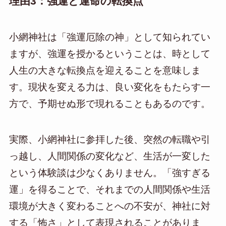
理由3：強運と運命の転換点
小網神社は「強運厄除の神」として知られてい
ますが、強運を授かるということは、時として
人生の大きな転換点を迎えることを意味しま
す。現状を変える力は、良い変化をもたらす一
方で、予期せぬ形で現れることもあるのです。
実際、小網神社に参拝した後、突然の転職や引
っ越し、人間関係の変化など、生活が一変した
という体験談は少なくありません。「強すぎる
運」を得ることで、それまでの人間関係や生活
環境が大きく変わることへの不安が、神社に対
する「怖さ」として表現されることがありま