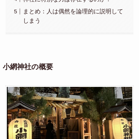
まとめ：人は偶然を論理的に説明して
しまう
小網神社の概要