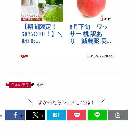
日本の話題
神社
よかったらシェアしてね！