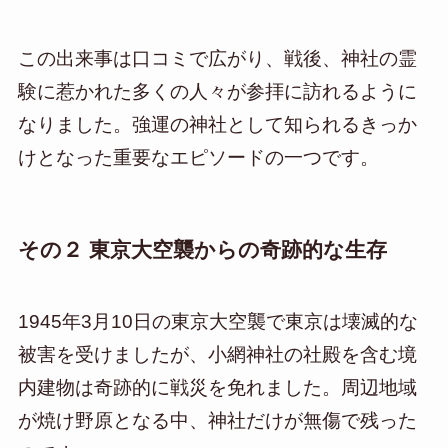
この出来事は口コミで広がり、戦後、神社の霊
験に惹かれた多くの人々が参拝に訪れるように
なりました。強運の神社として知られるきっか
けとなった重要なエピソードの一つです。
その２ 東京大空襲からの奇跡的な生存
1945年3月10日の東京大空襲で東京は壊滅的な
被害を受けましたが、小網神社の社殿を含む境
内建物は奇跡的に戦災を免れました。周辺地域
が焼け野原となる中、神社だけが無傷で残った