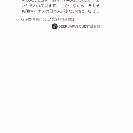
いと言われています。 しかしながら、そもそ
もRhマイナスの日本人が少ないのは、なぜ...
2024年8月13日
2024年9月12日
DEEP JAPAN QUEST編集部