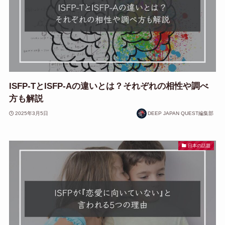
ISFP-TとISFP-Aの違いとは？それぞれの相性や調べ
方も解説
2025年3月5日
DEEP JAPAN QUEST編集部
日本の話題