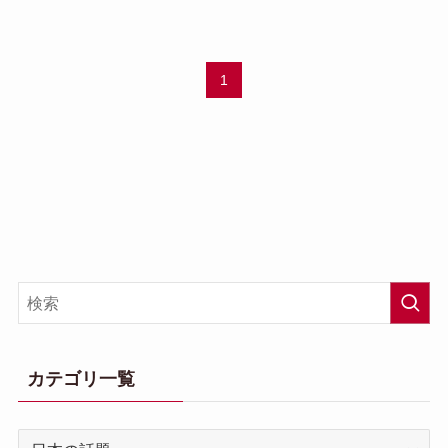
1
カテゴリ一覧
カ