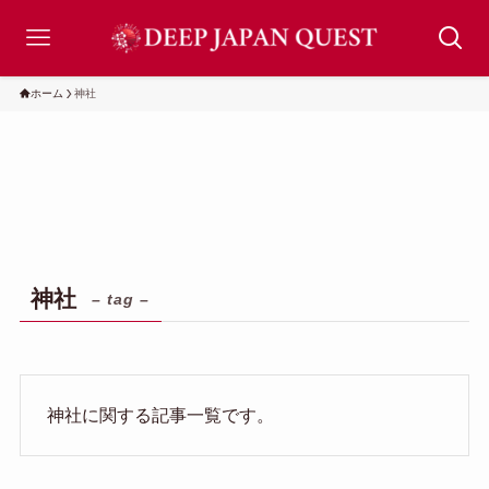
ホーム
神社
神社
– tag –
神社に関する記事一覧です。