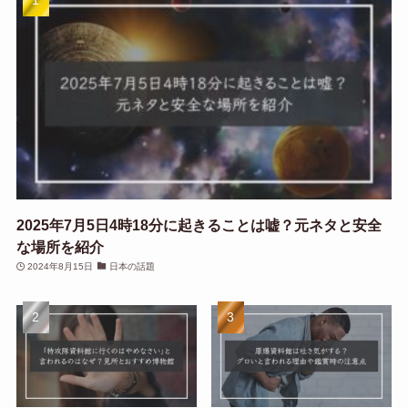
2025年7月5日4時18分に起きることは嘘？元ネタと安全
な場所を紹介
2024年8月15日
日本の話題